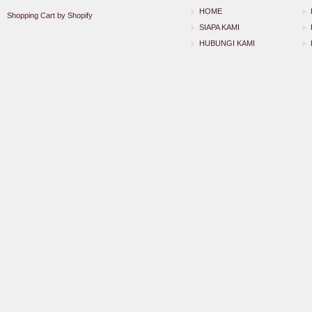
HOME
Shopping Cart by Shopify
SIAPA KAMI
HUBUNGI KAMI